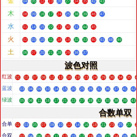
金
04
05
12
13
26
27
34
35
42
43
木
08
09
16
17
24
25
38
39
46
47
水
01
14
15
22
23
30
31
44
45
火
02
03
10
11
18
19
32
33
40
41
48
49
土
06
07
20
21
28
29
36
37
波色对照
红波
01
02
07
08
12
13
18
19
23
24
29
30
34
35
蓝波
03
04
09
10
14
15
20
25
26
31
36
37
41
42
绿波
05
06
11
16
17
21
22
27
28
32
33
38
39
43
合数单双
合单
01
03
05
07
09
10
12
14
16
18
21
23
25
27
合双
02
04
06
08
11
13
15
17
19
20
22
24
26
28