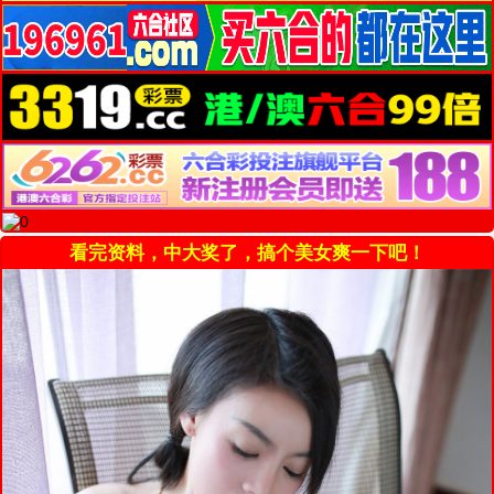
看完资料，中大奖了，搞个美女爽一下吧！