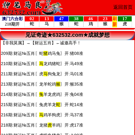
返回首页
见证奇迹★632532.com★成就梦想
【非我莫属】→【财运五肖】←诚邀高手！
209期:财运№五肖〖蛇
猪
鸡马兔〗开:猪08准
210期:财运№五肖〖
马
龙鸡猪蛇〗开:马49准
211期:财运№五肖〖虎
马
狗兔龙〗开:马01准
213期:财运№五肖〖龙羊蛇鸡
猴
〗开:猴35准
214期:财运№五肖〖
兔
羊龙虎鸡〗开:兔04准
215期:财运№五肖〖兔虎羊龙
蛇
〗开:蛇14准
216期:财运№五肖〖
马
鸡羊狗虎〗开:马37准
218期:财运№五肖〖龙猪
虎
羊鸡〗开:虎17准