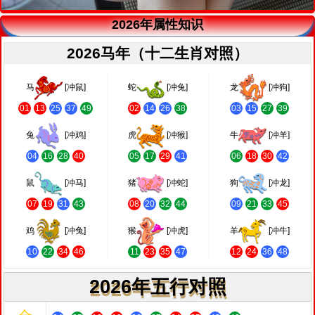
2026年属性知识
2026马年（十二生肖对照）
马
[冲鼠]
蛇
[冲兔]
龙
[冲狗]
01
13
25
37
49
02
14
26
38
03
15
27
39
兔
[冲鸡]
虎
[冲猴]
牛
[冲羊]
04
16
28
40
05
17
29
41
06
18
30
42
鼠
[冲马]
猪
[冲蛇]
狗
[冲龙]
07
19
31
43
08
20
32
44
09
21
33
45
鸡
[冲兔]
猴
[冲虎]
羊
[冲牛]
10
22
34
46
11
23
35
47
12
24
36
48
2026年五行对照